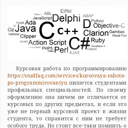
Курсовая работа по программированию
https://studfaq.com/services/kursovaya-rabota-
po-programmirovaniyu
пишется студентами
профильных специальностей. По своему
оформлению она ничем не отличается от
курсовых по других предметах, и если это
уже не первый курсовой проект в жизни
студента, то справится с ним не требует
особого труда. Но стоит все-таки помнить о