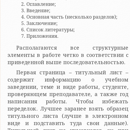
Оглавление;
Введение;
Основная часть (несколько разделов);
Заключение;
Список литературы;
Приложения.
Располагаются все структурные
элементы в работе четко в соответствии с
приведенной выше последовательностью.
Первая страница – титульный лист –
содержит информацию о учебном
заведении, теме и виде работы, студенте,
проверяющем преподавателе, а также год
написания работы. Чтобы избежать
переделок. Лучшее заранее взять образец
титульного листа (лучше в электронном
виде и подставить туда свои данные).