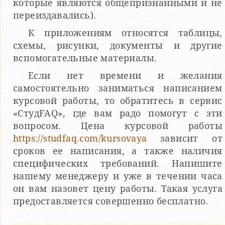
которые являются общепризнанными и не
переиздавались).
К приложениям относятся таблицы,
схемы, рисунки, документы и другие
вспомогательные материалы.
Если нет времени и желания
самостоятельно заниматься написанием
курсовой работы, то обратитесь в сервис
«СтудFAQ», где вам радо помогут с эти
вопросом. Цена курсовой работы
https://studfaq.com/kursovaya
зависит от
сроков ее написания, а также наличия
специфических требований. Напишите
нашему менеджеру и уже в течении часа
он вам назовет цену работы. Такая услуга
предоставляется совершенно бесплатно.