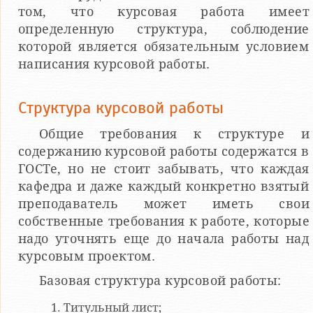
том, что курсовая работа имеет
определенную структура, соблюдение
которой является обязательным условием
написания курсовой работы.
Структура курсовой работы
Общие требования к структуре и
содержанию курсовой работы содержатся в
ГОСТе, но не стоит забывать, что каждая
кафедра и даже каждый конкретно взятый
преподаватель может иметь свои
собственные требования к работе, которые
надо уточнять еще до начала работы над
курсовым проектом.
Базовая структура курсовой работы:
Титульный лист;