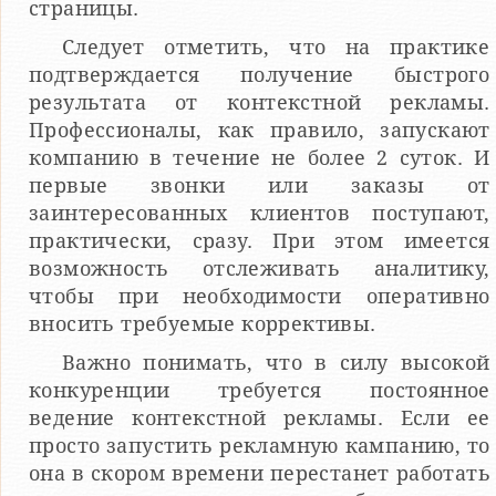
страницы.
Следует отметить, что на практике
подтверждается получение быстрого
результата от контекстной рекламы.
Профессионалы, как правило, запускают
компанию в течение не более 2 суток. И
первые звонки или заказы от
заинтересованных клиентов поступают,
практически, сразу. При этом имеется
возможность отслеживать аналитику,
чтобы при необходимости оперативно
вносить требуемые коррективы.
Важно понимать, что в силу высокой
конкуренции требуется постоянное
ведение контекстной рекламы. Если ее
просто запустить рекламную кампанию, то
она в скором времени перестанет работать