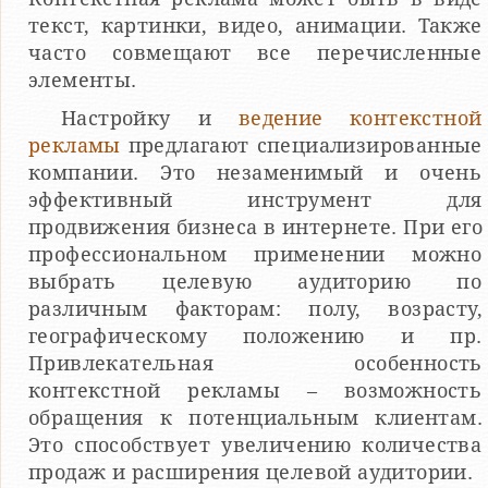
текст, картинки, видео, анимации. Также
часто совмещают все перечисленные
элементы.
Настройку и
ведение контекстной
рекламы
предлагают специализированные
компании. Это незаменимый и очень
эффективный инструмент для
продвижения бизнеса в интернете. При его
профессиональном применении можно
выбрать целевую аудиторию по
различным факторам: полу, возрасту,
географическому положению и пр.
Привлекательная особенность
контекстной рекламы – возможность
обращения к потенциальным клиентам.
Это способствует увеличению количества
продаж и расширения целевой аудитории.