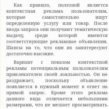
Как правило, полезной является
контекстная реклама пользователям,
которые самостоятельно ищут
определенную услугу или товар. После
ввода запроса они получают тематическую
выдачу, среди которой имеются
соответствующие рекламные объявления.
Шансы на то, что они их заинтересуют
достаточно высокие.
Вариант с показом контекстной
рекламы потенциальным пользователям
привлекателен своей лояльностью. Он не
раздражает, поскольку объявление
появляется в нужный момент в ответ на
прямой запрос. Кроме этого реклама
данного вида отличается небольшими
размерами, что не мешает просматривать