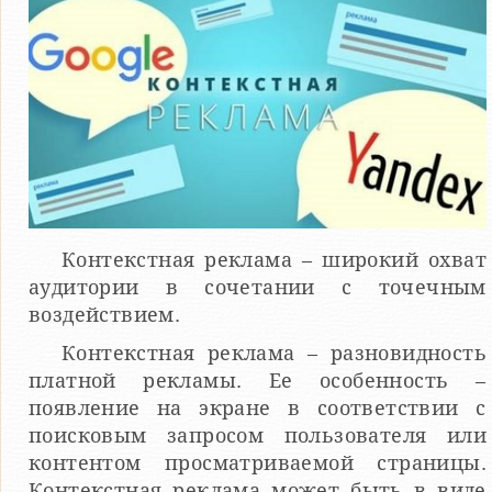
Контекстная реклама – широкий охват
аудитории в сочетании с точечным
воздействием.
Контекстная реклама – разновидность
платной рекламы. Ее особенность –
появление на экране в соответствии с
поисковым запросом пользователя или
контентом просматриваемой страницы.
Контекстная реклама может быть в виде