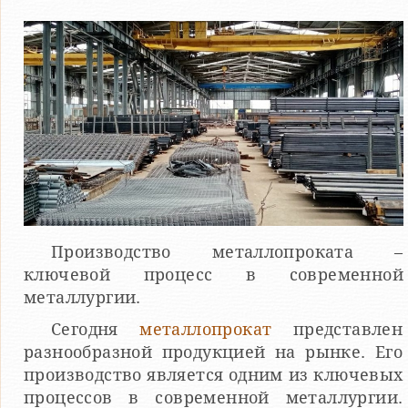
Производство металлопроката –
ключевой процесс в современной
металлургии.
Сегодня
металлопрокат
представлен
разнообразной продукцией на рынке. Его
производство является одним из ключевых
процессов в современной металлургии.