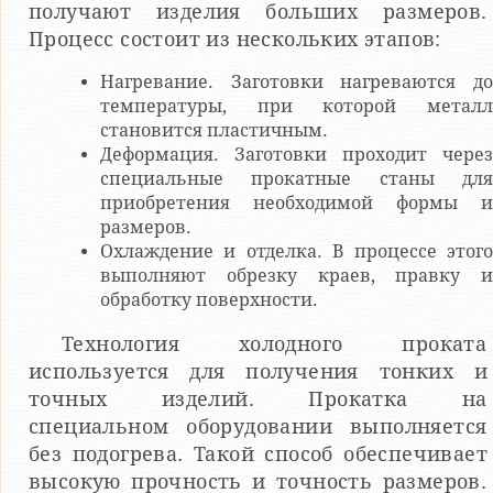
получают изделия больших размеров.
Процесс состоит из нескольких этапов:
Нагревание. Заготовки нагреваются до
температуры, при которой металл
становится пластичным.
Деформация. Заготовки проходит через
специальные прокатные станы для
приобретения необходимой формы и
размеров.
Охлаждение и отделка. В процессе этого
выполняют обрезку краев, правку и
обработку поверхности.
Технология холодного проката
используется для получения тонких и
точных изделий. Прокатка на
специальном оборудовании выполняется
без подогрева. Такой способ обеспечивает
высокую прочность и точность размеров.