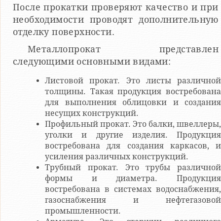
После прокатки проверяют качество и при
необходимости проводят дополнительную
отделку поверхности.
Металлопрокат представлен
следующими основными видами:
Листовой прокат. Это листы различной
толщины. Такая продукция востребована
для выполнения облицовки и создания
несущих конструкций.
Профильный прокат. Это балки, швеллеры,
уголки и другие изделия. Продукция
востребована для создания каркасов, и
усиления различных конструкций.
Трубный прокат. Это трубы различной
формы и диаметра. Продукция
востребована в системах водоснабжения,
газоснабжения и нефтегазовой
промышленности.