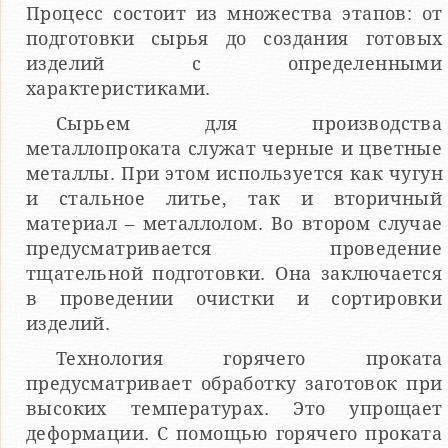
Процесс состоит из множества этапов: от
подготовки сырья до создания готовых
изделий с определенными
характеристиками.
Сырьем для производства
металлопроката служат черные и цветные
металлы. При этом используется как чугун
и стальное литье, так и вторичный
материал – металлолом. Во втором случае
предусматривается проведение
тщательной подготовки. Она заключается
в проведении очистки и сортировки
изделий.
Технология горячего проката
предусматривает обработку заготовок при
высоких температурах. Это упрощает
деформации. С помощью горячего проката