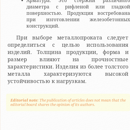
Арматура. Это стержни различного
диаметра с рифленой или гладкой
поверхностью. Продукция востребована
при изготовлении железобетонных
конструкций.
При выборе металлопроката следует
определиться с целью использования
изделий. Толщина продукции, форма и
размер влияют на прочностные
характеристики. Изделия из более толстого
металла характеризуются высокой
устойчивостью к нагрузкам.
Editorial note
: The publication of articles does not mean that the
editorial board shares the opinion of its authors.