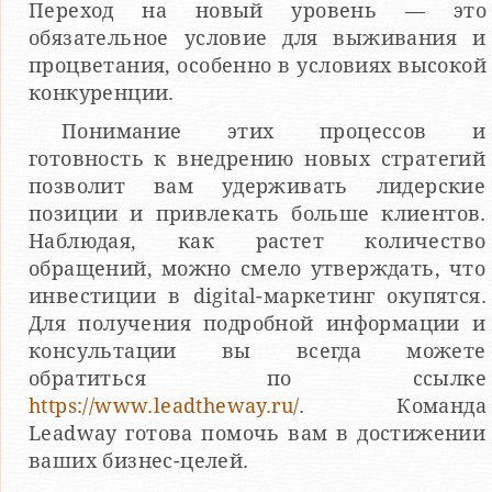
Переход на новый уровень — это
обязательное условие для выживания и
процветания, особенно в условиях высокой
конкуренции.
Понимание этих процессов и
готовность к внедрению новых стратегий
позволит вам удерживать лидерские
позиции и привлекать больше клиентов.
Наблюдая, как растет количество
обращений, можно смело утверждать, что
инвестиции в digital-маркетинг окупятся.
Для получения подробной информации и
консультации вы всегда можете
обратиться по ссылке
https://www.leadtheway.ru/
. Команда
Leadway готова помочь вам в достижении
ваших бизнес-целей.