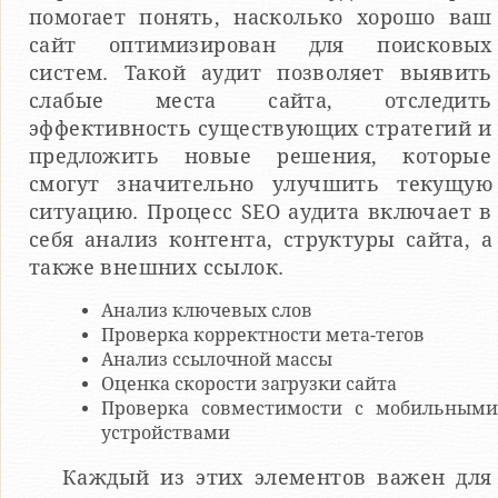
помогает понять, насколько хорошо ваш
сайт оптимизирован для поисковых
систем. Такой аудит позволяет выявить
слабые места сайта, отследить
эффективность существующих стратегий и
предложить новые решения, которые
смогут значительно улучшить текущую
ситуацию. Процесс SEO аудита включает в
себя анализ контента, структуры сайта, а
также внешних ссылок.
Анализ ключевых слов
Проверка корректности мета-тегов
Анализ ссылочной массы
Оценка скорости загрузки сайта
Проверка совместимости с мобильными
устройствами
Каждый из этих элементов важен для