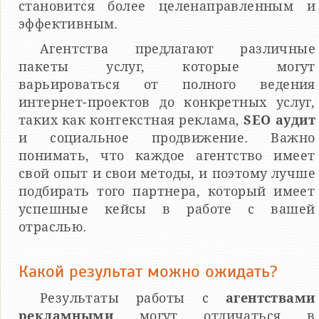
становится более целенаправленным и
эффективным.
Агентства предлагают различные
пакеты услуг, которые могут
варьироваться от полного ведения
интернет-проектов до конкретных услуг,
таких как контекстная реклама,
SEO аудит
и социальное продвижение. Важно
понимать, что каждое агентство имеет
свой опыт и свои методы, и поэтому лучше
подбирать того партнера, который имеет
успешные кейсы в работе с вашей
отраслью.
Какой результат можно ожидать?
Результаты работы с
агентствами
рекламными
могут отличаться в