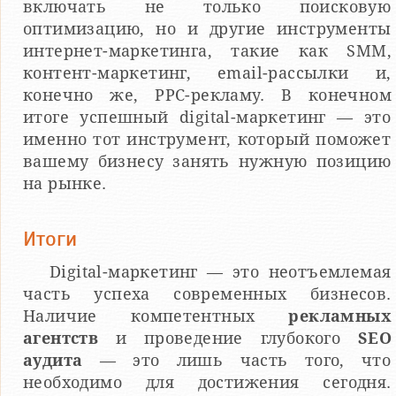
включать не только поисковую
оптимизацию, но и другие инструменты
интернет-маркетинга, такие как SMM,
контент-маркетинг, email-рассылки и,
конечно же, PPC-рекламу. В конечном
итоге успешный digital-маркетинг — это
именно тот инструмент, который поможет
вашему бизнесу занять нужную позицию
на рынке.
Итоги
Digital-маркетинг — это неотъемлемая
часть успеха современных бизнесов.
Наличие компетентных
рекламных
агентств
и проведение глубокого
SEO
аудита
— это лишь часть того, что
необходимо для достижения сегодня.