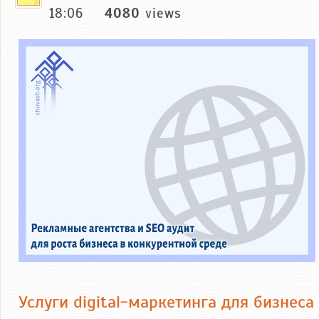
18:06
4080
views
Услуги digital-маркетинга для бизнеса