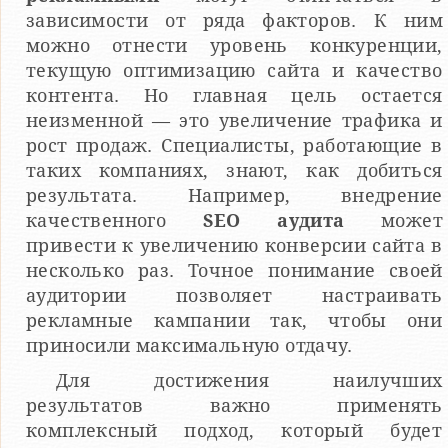
зависимости от ряда факторов. К ним
можно отнести уровень конкуренции,
текущую оптимизацию сайта и качество
контента. Но главная цель остается
неизменной — это увеличение трафика и
рост продаж. Специалисты, работающие в
таких компаниях, знают, как добиться
результата. Например, внедрение
качественного
SEO аудита
может
привести к увеличению конверсии сайта в
несколько раз. Точное понимание своей
аудитории позволяет настраивать
рекламные кампании так, чтобы они
приносили максимальную отдачу.
Для достижения наилучших
результатов важно применять
комплексный подход, который будет