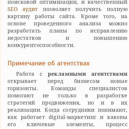
поисковой оптимизации, и качественный
SEO аудит
позволяет получить полную
картину работы сайта. Кроме того, на
основе проведенного анализа можно
разработать планы по исправлению
недостатков и повышению
конкурентоспособности.
Примечание об агентствах
Работа с
рекламными агентствами
открывает перед бизнесом новые
горизонты. Команды специалистов
помогают не только в разработке
стратегий продвижения, но и в их
реализации. Когда сотрудники понимают,
как работает digital-маркетинг и каковы
его ключевые элементы, процесс