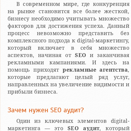
В современном мире, где конкуренция
на рынке становится все более жесткой,
бизнесу необходимо учитывать множество
факторов для достижения успеха. Данный
процесс невозможно представить без
комплексного подхода к digital-маркетингу,
который включает в себя множество
аспектов, начиная от
SEO
и заканчивая
рекламными кампаниями. И здесь на
помощь приходят
рекламные агентства
,
которые предлагают целый ряд услуг,
направленных на увеличение видимости и
прибыли бизнеса.
Зачем нужен SEO аудит?
Один из ключевых элементов digital-
маркетинга — это
SEO аудит
, который