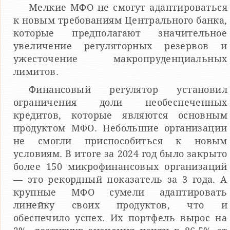
Мелкие МФО не смогут адаптироваться
к новым требованиям Центрального банка,
которые предполагают значительное
увеличение регуляторных резервов и
ужесточение макропруденциальных
лимитов.
Финансовый регулятор установил
ограничения доли необеспеченных
кредитов, которые являются основным
продуктом МФО. Небольшие организации
не смогли приспособиться к новым
условиям. В итоге за 2024 год было закрыто
более 150 микрофинансовых организаций
— это рекордный показатель за 3 года. А
крупные МФО сумели адаптировать
линейку своих продуктов, что и
обеспечило успех. Их портфель вырос на