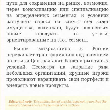
пути для сохранения на рынке, возможно,
через консолидацию или специализацию
на определенных сегментах. В условиях
растущего спроса на займы под залог
имущества, возможно, будут появляться
новые продукты и услуги,
ориентированные на этот сегмент.
Рынок микрозаймов в России
переживает трансформацию под влиянием
политики Центрального банка и рыночных
условий. Несмотря на закрытие ряда
небольших организаций, крупные игроки
продолжают наращивать свои портфели и
внедрять новые продукты.
Editorial note
: The publication of articles does not mean that the
editorial board shares the opinion of its authors.