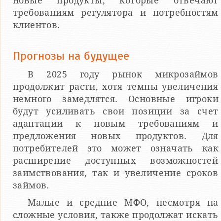
новые продукты, которые отвечают
требованиям регулятора и потребностям
клиентов.
Прогнозы на будущее
В 2025 году рынок микрозаймов
продолжит расти, хотя темпы увеличения
немного замедлятся. Основные игроки
будут усиливать свои позиции за счет
адаптации к новым требованиям и
предложения новых продуктов. Для
потребителей это может означать как
расширение доступных возможностей
заимствования, так и увеличение сроков
займов.
Малые и средние МФО, несмотря на
сложные условия, также продолжат искать