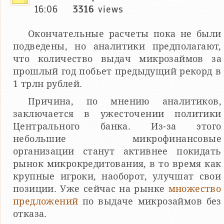
16:06
3316
views
Окончательные расчеты пока не были
подведены, но аналитики предполагают,
что количество выдач микрозаймов за
прошлый год побьет предыдущий рекорд в
1 трлн рублей.
Причина, по мнению аналитиков,
заключается в ужесточении политики
Центрального банка. Из-за этого
небольшие микрофинансовые
организации станут активнее покидать
рынок микрокредитования, в то время как
крупные игроки, наоборот, улучшат свои
позиции. Уже сейчас на рынке
множество
предложений
по выдаче микрозаймов без
отказа.