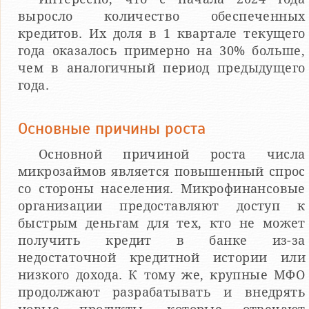
выросло количество обеспеченных
кредитов. Их доля в 1 квартале текущего
года оказалось примерно на 30% больше,
чем в аналогичный период предыдущего
года.
Основные причины роста
Основной причиной роста числа
микрозаймов является повышенный спрос
со стороны населения. Микрофинансовые
организации предоставляют доступ к
быстрым деньгам для тех, кто не может
получить кредит в банке из-за
недостаточной кредитной истории или
низкого дохода. К тому же, крупные МФО
продолжают разрабатывать и внедрять