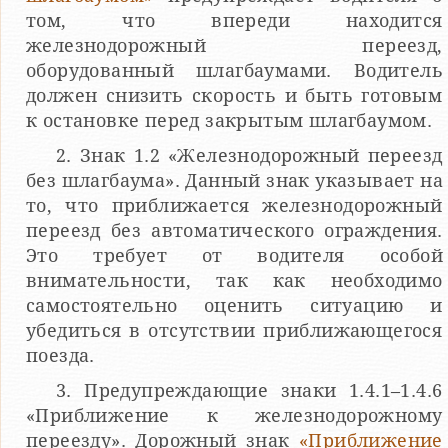
том, что впереди находится
железнодорожный переезд,
оборудованный шлагбаумами. Водитель
должен снизить скорость и быть готовым
к остановке перед закрытым шлагбаумом.
2. Знак 1.2 «Железнодорожный переезд
без шлагбаума». Данный знак указывает на
то, что приближается железнодорожный
переезд без автоматического ограждения.
Это требует от водителя особой
внимательности, так как необходимо
самостоятельно оценить ситуацию и
убедиться в отсутствии приближающегося
поезда.
3. Предупреждающие знаки 1.4.1–1.4.6
«Приближение к железнодорожному
переезду». Дорожный знак
«Приближение