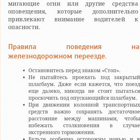
мигающие огни или другие средства
оповещения, которые дополнительно
привлекают внимание водителей к
опасности.
Правила поведения на
железнодорожном переезде.
Остановитесь перед знаком «Стоп».
Не пытайтесь проехать под закрытый
шлагбаум. Даже если кажется, что поезд
еще далеко, никогда не стоит пытаться
проскочить под опускающийся шлагбаум.
При движении колонной транспортных
средств важно сохранять достаточное
расстояние между машинами, чтобы
избежать столкновения в случае
экстренного торможения.
Будьте особенно осторожны ночью и в