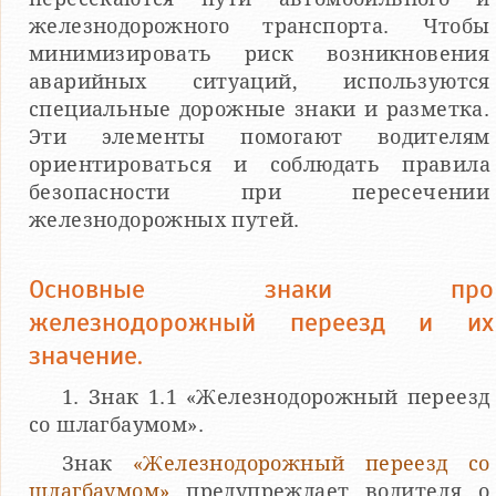
железнодорожного транспорта. Чтобы
минимизировать риск возникновения
аварийных ситуаций, используются
специальные дорожные знаки и разметка.
Эти элементы помогают водителям
ориентироваться и соблюдать правила
безопасности при пересечении
железнодорожных путей.
Основные знаки про
железнодорожный переезд и их
значение.
1. Знак 1.1 «Железнодорожный переезд
со шлагбаумом».
Знак
«Железнодорожный переезд со
шлагбаумом»
предупреждает водителя о