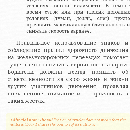
условиях плохой видимости. В темное
время суток или при плохих погодных
условиях (туман, дождь, снег) нужно
проявлять максимальную бдительность и
снижать скорость заранее.
Правильное использование знаков и
соблюдение правил дорожного движения
на железнодорожных переездах помогает
существенно снизить вероятность аварий.
Водители должны всегда помнить об
ответственности за свою жизнь и жизни
других участников движения, проявляя
повышенное внимание и осторожность в
таких местах.
Editorial note
: The publication of articles does not mean that the
editorial board shares the opinion of its authors.