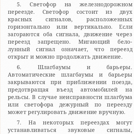
5. Светофор на железнодорожном
переезде. Светофор состоит из двух
красных сигналов, расположенных
горизонтально или вертикально. Если
загораются оба сигнала, движение через
переезд запрещено. Мигающий бело-
лунный сигнал означает, что переезд
открыт и можно продолжать движение.
6. Шлагбаумы и барьеры.
Автоматические шлагбаумы и барьеры
закрываются при приближении поезда,
предотвращая въезд автомобилей на
рельсы. В случае неисправности шлагбума
или светофора дежурный по переезду
может регулировать движение вручную.
7. На некоторых переездах могут
устанавливаться звуковые сигналы,