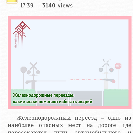
17:39
3140
views
Железнодорожный переезд – одно из
наиболее опасных мест на дороге, где
пересекаются пути автомобильного и