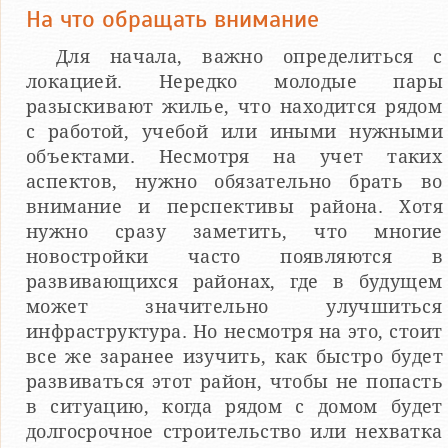
На что обращать внимание
Для начала, важно определиться с
локацией. Нередко молодые пары
разыскивают жилье, что находится рядом
с работой, учебой или иными нужными
объектами. Несмотря на учет таких
аспектов, нужно обязательно брать во
внимание и перспективы района. Хотя
нужно сразу заметить, что многие
новостройки часто появляются в
развивающихся районах, где в будущем
может значительно улучшиться
инфраструктура. Но несмотря на это, стоит
все же заранее изучить, как быстро будет
развиваться этот район, чтобы не попасть
в ситуацию, когда рядом с домом будет
долгосрочное строительство или нехватка