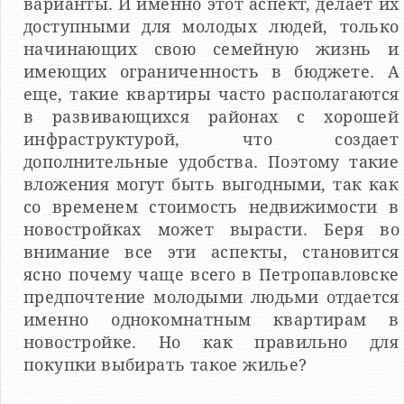
варианты. И именно этот аспект, делает их
доступными для молодых людей, только
начинающих свою семейную жизнь и
имеющих ограниченность в бюджете. А
еще, такие квартиры часто располагаются
в развивающихся районах с хорошей
инфраструктурой, что создает
дополнительные удобства. Поэтому такие
вложения могут быть выгодными, так как
со временем стоимость недвижимости в
новостройках может вырасти. Беря во
внимание все эти аспекты, становится
ясно почему чаще всего в Петропавловске
предпочтение молодыми людьми отдается
именно однокомнатным квартирам в
новостройке. Но как правильно для
покупки выбирать такое жилье?