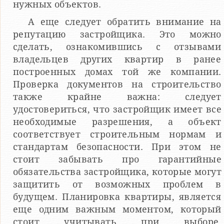
нужных объектов.
А еще следует обратить внимание на
репутацию застройщика. Это можно
сделать, ознакомившись с отзывами
владельцев других квартир в ранее
построенных домах той же компании.
Проверка документов на строительство
также крайне важна: следует
удостовериться, что застройщик имеет все
необходимые разрешения, а объект
соответствует строительным нормам и
стандартам безопасности. При этом не
стоит забывать про гарантийные
обязательства застройщика, которые могут
защитить от возможных проблем в
будущем. Планировка квартиры, является
еще одним важным моментом, который
стоит учитывать при выборе.