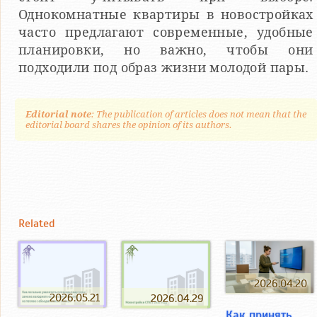
Однокомнатные квартиры в новостройках
часто предлагают современные, удобные
планировки, но важно, чтобы они
подходили под образ жизни молодой пары.
Editorial note
: The publication of articles does not mean that the
editorial board shares the opinion of its authors.
Related
2026.04.20
2026.05.21
2026.04.29
Как принять