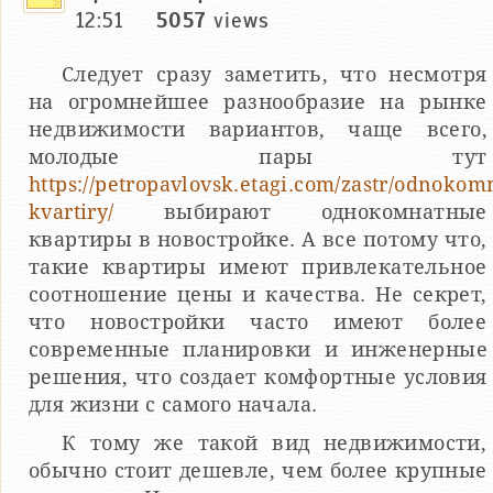
12:51
5057
views
Следует сразу заметить, что несмотря
на огромнейшее разнообразие на рынке
недвижимости вариантов, чаще всего,
молодые пары тут
https://petropavlovsk.etagi.com/zastr/odnokom
kvartiry/
выбирают однокомнатные
квартиры в новостройке. А все потому что,
такие квартиры имеют привлекательное
соотношение цены и качества. Не секрет,
что новостройки часто имеют более
современные планировки и инженерные
решения, что создает комфортные условия
для жизни с самого начала.
К тому же такой вид недвижимости,
обычно стоит дешевле, чем более крупные