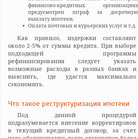
финансово-кредитных организациях
предусмотрен штраф за досрочную
выплату ипотеки.
Оплата почтовых и курьерских услуг и т.д.
Как правило, издержки составляют
около 2-5% от суммы кредита. При выборе
подходящей программы
рефинансирования следует указать
возможные расходы в разных банках и
выяснить, где удастся максимально
сэкономить.
Что такое реструктуризация ипотеки
Под данной процедурой
подразумевается внесение корректировок
в текущий кредитный договор, за счет