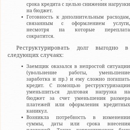
срока кредита с целью снижения нагрузки
на бюджет.
Готовность к дополнительным расходам,
связанным с оформлением услуги,
несмотря на которые переплата
сократится.
Реструктурировать долг выгодно в
следующих случаях:
Заемщик оказался в непростой ситуации
(увольнение работы, уменьшение
заработка и пр.) и ему сложно погашать
кредит. С помощью реструктуризации
уменьшиться долговая нагрузка на
бюджет за счет уменьшения размера
платежей или оформления кредитных
каникул.
Возникла потребность в изменении
суммы, даты или срока внесения