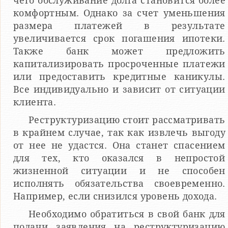
чего обслуживание долга становится более
комфортным. Однако за счет уменьшения
размера платежей в результате
увеличивается срок погашения ипотеки.
Также банк может предложить
капитализировать просроченные платежи
или предоставить кредитные каникулы.
Все индивидуально и зависит от ситуации
клиента.
Реструктуризацию стоит рассматривать
в крайнем случае, так как извлечь выгоду
от нее не удастся. Она станет спасением
для тех, кто оказался в непростой
жизненной ситуации и не способен
исполнять обязательства своевременно.
Например, если снизился уровень дохода.
Необходимо обратиться в свой банк для
подачи заявления на реструктуризацию