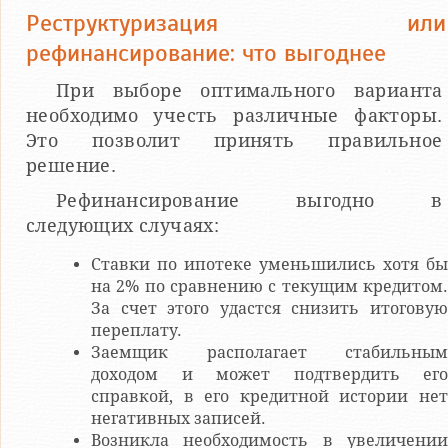
Реструктуризация или
рефинансирование: что выгоднее
При выборе оптимального варианта
необходимо учесть различные факторы.
Это позволит принять правильное
решение.
Рефинансирование выгодно в
следующих случаях:
Ставки по ипотеке уменьшились хотя бы
на 2% по сравнению с текущим кредитом.
За счет этого удастся снизить итоговую
переплату.
Заемщик располагает стабильным
доходом и может подтвердить его
справкой, в его кредитной истории нет
негативных записей.
Возникла необходимость в увеличении