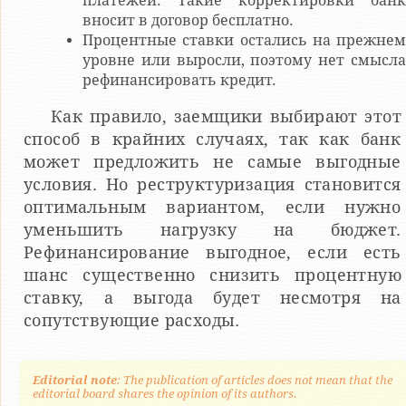
платежей. Такие корректировки банк
вносит в договор бесплатно.
Процентные ставки остались на прежнем
уровне или выросли, поэтому нет смысла
рефинансировать кредит.
Как правило, заемщики выбирают этот
способ в крайних случаях, так как банк
может предложить не самые выгодные
условия. Но реструктуризация становится
оптимальным вариантом, если нужно
уменьшить нагрузку на бюджет.
Рефинансирование выгодное, если есть
шанс существенно снизить процентную
ставку, а выгода будет несмотря на
сопутствующие расходы.
Editorial note
: The publication of articles does not mean that the
editorial board shares the opinion of its authors.