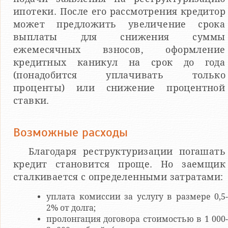
ипотеки. После его рассмотрения кредитор
может предложить увеличение срока
выплаты для снижения суммы
ежемесячных взносов, оформление
кредитных каникул на срок до года
(понадобится уплачивать только
проценты) или снижение процентной
ставки.
Возможные расходы
Благодаря реструктуризации погашать
кредит становится проще. Но заемщик
сталкивается с определенными затратами:
уплата комиссии за услугу в размере 0,5-
2% от долга;
пролонгация договора стоимостью в 1 000-