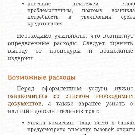
внесение платежей стало
проблематичным, поэтому возникла
потребность в увеличении срока
кредитования.
Необходимо учитывать, что возникнут
определенные расходы. Следует оценить
выгоду от процедуры и возможные
издержи.
Возможные расходы
Перед оформлением услуги нужно
ознакомиться со списком необходимых
документов
, а также заранее узнать о
наличии дополнительных трат:
Уплата комиссии. Чаще всего в банках
предусмотрено внесение разовой оплаты