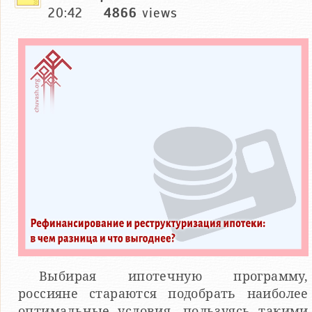
20:42
4866
views
Выбирая ипотечную программу,
россияне стараются подобрать наиболее
оптимальные условия, пользуясь такими