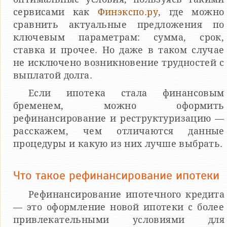
сервисами как
Финэкспо.ру
, где можно
сравнить актуальные предложения по
ключевым параметрам: сумма, срок,
ставка и прочее. Но даже в таком случае
не исключено возникновение трудностей с
выплатой долга.
Если ипотека стала финансовым
бременем, можно оформить
рефинансирование и реструктуризацию —
расскажем, чем отличаются данные
процедуры и какую из них лучше выбрать.
Что такое рефинансирование ипотеки
Рефинансирование ипотечного кредита
— это оформление новой ипотеки с более
привлекательными условиями для