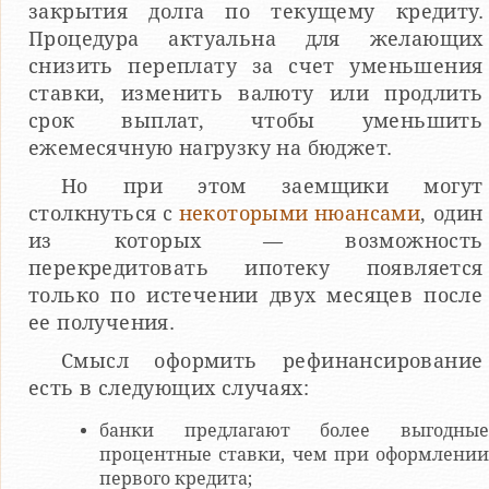
закрытия долга по текущему кредиту.
Процедура актуальна для желающих
снизить переплату за счет уменьшения
ставки, изменить валюту или продлить
срок выплат, чтобы уменьшить
ежемесячную нагрузку на бюджет.
Но при этом заемщики могут
столкнуться с
некоторыми нюансами
, один
из которых — возможность
перекредитовать ипотеку появляется
только по истечении двух месяцев после
ее получения.
Смысл оформить рефинансирование
есть в следующих случаях:
банки предлагают более выгодные
процентные ставки, чем при оформлении
первого кредита;