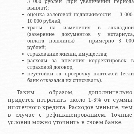
3 000 рублей (при увеличении периода
выплат);
оценка залоговой недвижимости — 3 000-
10 000 рублей;
траты на изменения в закладной
(заверение документов у нотариуса,
оплата пошлины) — примерно 3 000
рублей;
страхование жизни, имущества;
расходы за внесения корректировок в
страховой договор;
неустойки за просрочку платежей (если
банк отказался их списывать).
Таким образом, дополнительно
придется потратить около 1-5% от суммы
ипотечного кредита. Расходов меньше, чем
в случае с рефинансированием. Точные
условия можно уточнить в своем банке.