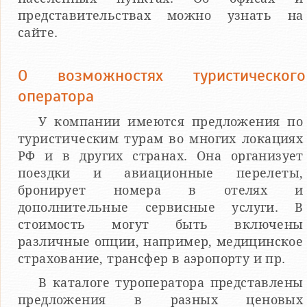
представительствах можно узнать на
сайте.
О возможностях туристического
оператора
У компании имеются предложения по
туристическим турам во многих локациях
РФ и в других странах. Она организует
поездки и авиационные перелеты,
бронирует номера в отелях и
дополнительные сервисные услуги. В
стоимость могут быть включены
различные опции, например, медицинское
страхование, трансфер в аэропорту и пр.
В каталоге туроператора представлены
предложения в разных ценовых