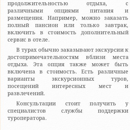
продолжительностью отдыха, с
различными опциями питания и
размещения. Например, можно заказать
полный пансион или только завтрак,
включить в стоимость дополнительный
сервис в отеле.
В турах обычно заказывают экскурсии к
достопримечательностям вблизи места
отдыха. Эта опция также может быть
включена в стоимость. Есть различные
варианты экскурсионных туров,
посещений интересных мест и
развлечений.
Консультации стоит получить у
специалистов службы поддержки
туроператора.