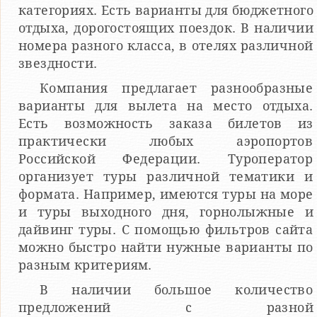
категориях. Есть варианты для бюджетного
отдыха, дорогостоящих поездок. В наличии
номера разного класса, в отелях различной
звездности.
Компания предлагает разнообразные
варианты для вылета на место отдыха.
Есть возможность заказа билетов из
практически любых аэропортов
Российской Федерации. Туроператор
организует туры различной тематики и
формата. Например, имеются туры на море
и туры выходного дня, горнолыжные и
дайвинг туры. С помощью фильтров сайта
можно быстро найти нужные варианты по
разным критериям.
В наличии большое количество
предложений с разной