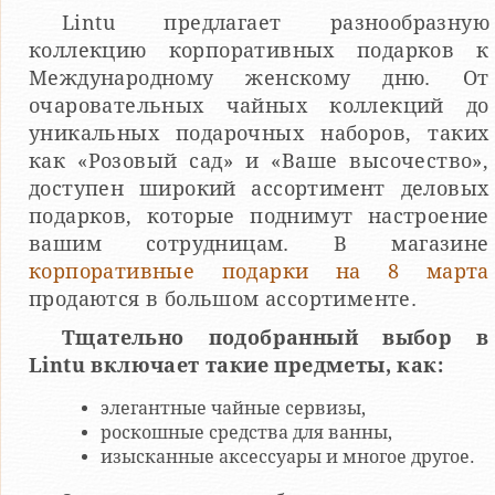
Lintu предлагает разнообразную
коллекцию корпоративных подарков к
Международному женскому дню. От
очаровательных чайных коллекций до
уникальных подарочных наборов, таких
как «Розовый сад» и «Ваше высочество»,
доступен широкий ассортимент деловых
подарков, которые поднимут настроение
вашим сотрудницам. В магазине
корпоративные подарки на 8 марта
продаются в большом ассортименте.
Тщательно подобранный выбор в
Lintu включает такие предметы, как:
элегантные чайные сервизы,
роскошные средства для ванны,
изысканные аксессуары и многое другое.