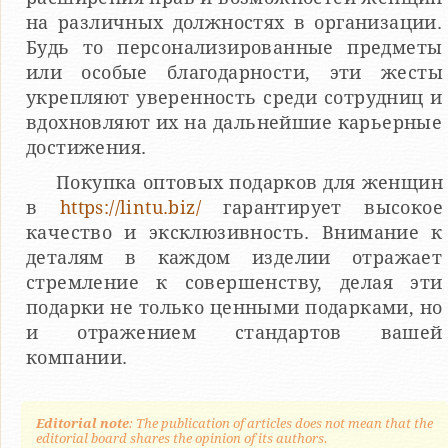
на различных должностях в организации.
Будь то персонализированные предметы
или особые благодарности, эти жесты
укрепляют уверенность среди сотрудниц и
вдохновляют их на дальнейшие карьерные
достижения.
Покупка оптовых подарков для женщин
в
https://lintu.biz/
гарантирует высокое
качество и эксклюзивность. Внимание к
деталям в каждом изделии отражает
стремление к совершенству, делая эти
подарки не только ценными подарками, но
и отражением стандартов вашей
компании.
Editorial note
: The publication of articles does not mean that the
editorial board shares the opinion of its authors.