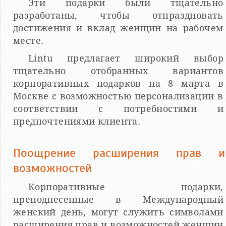
Эти подарки были тщательно
разработаны, чтобы отпраздновать
достижения и вклад женщин на рабочем
месте.
Lintu предлагает широкий выбор
тщательно отобранных вариантов
корпоративных подарков на 8 марта в
Москве с возможностью персонализации в
соответствии с потребностями и
предпочтениями клиента.
Поощрение расширения прав и
возможностей
Корпоративные подарки,
преподнесенные в Международный
женский день, могут служить символами
расширения прав и возможностей женщин