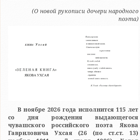
(О новой рукописи дочери народного
поэта)
В ноябре 2026 года исполнится 115 лет
со дня рождения выдающегося
чувашского российского поэта Якова
Гавриловича Ухсая (26 (по ст.ст. 13)