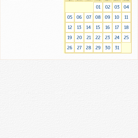
01
02
03
04
05
06
07
08
09
10
11
12
13
14
15
16
17
18
19
20
21
22
23
24
25
26
27
28
29
30
31