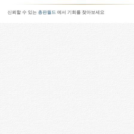
신뢰할 수 있는
총판월드
에서 기회를 찾아보세요