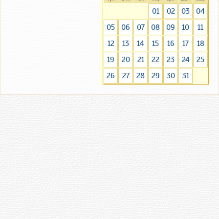
01
02
03
04
05
06
07
08
09
10
11
12
13
14
15
16
17
18
19
20
21
22
23
24
25
26
27
28
29
30
31