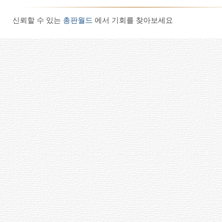
신뢰할 수 있는
총판월드
에서 기회를 찾아보세요