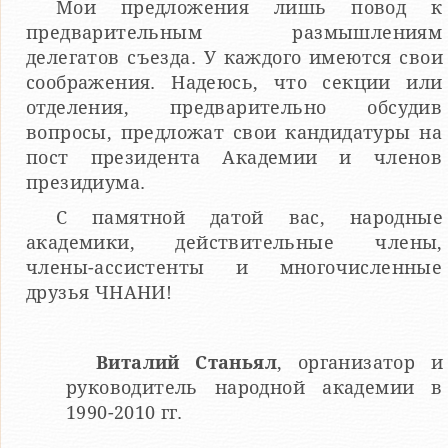
Мои предложения лишь повод к
предварительным размышлениям
делегатов съезда. У каждого имеются свои
соображения. Надеюсь, что секции или
отделения, предварительно обсудив
вопросы, предложат свои кандидатуры на
пост президента Академии и членов
президиума.
С памятной датой вас, народные
академики, действительные члены,
члены-ассистенты и многочисленные
друзья ЧНАНИ!
Виталий Станьял
, организатор и
руководитель народной академии в
1990-2010 гг.