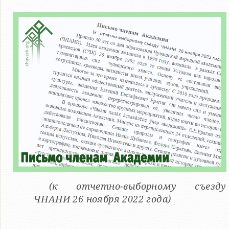
(к отчетно-выборному съезду
ЧНАНИ 26 ноября 2022 года)