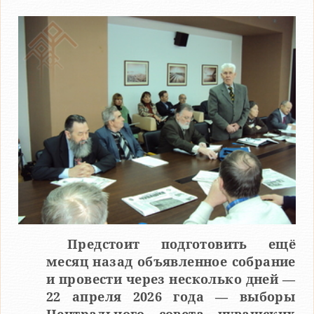
Предстоит подготовить ещё
месяц назад объявленное собрание
и провести через несколько дней —
22 апреля 2026 года — выборы