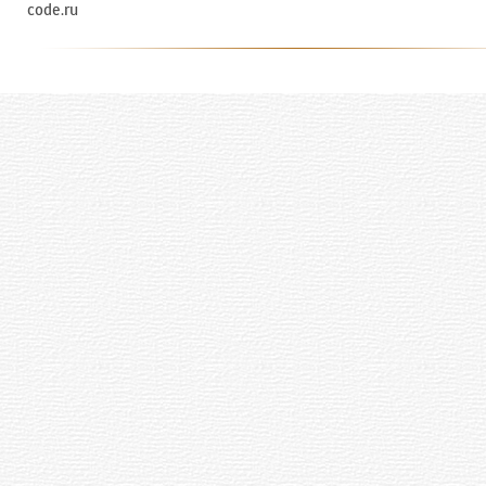
code.ru