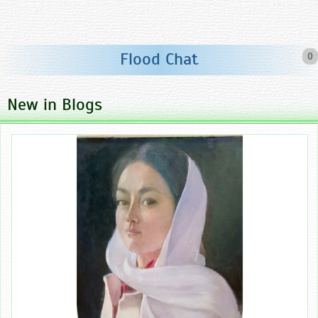
Flood Chat
0
New in Blogs