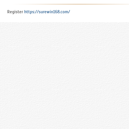
Register
https://surewin168.com/