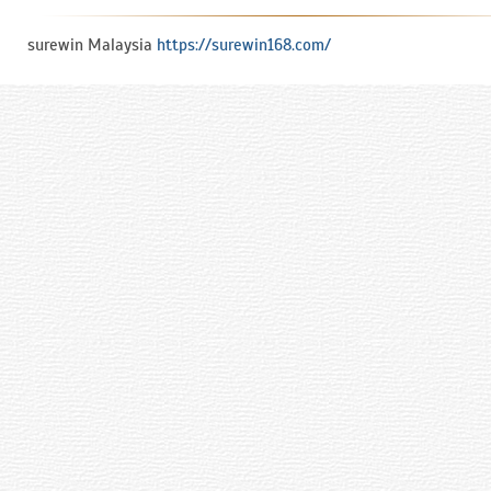
surewin Malaysia
https://surewin168.com/