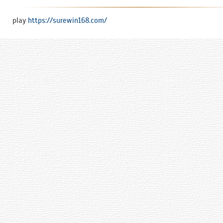
play
https://surewin168.com/