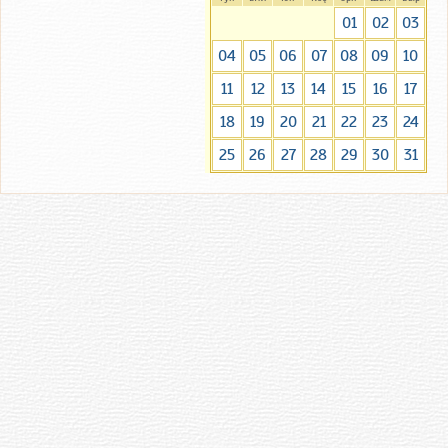
01
02
03
04
05
06
07
08
09
10
11
12
13
14
15
16
17
18
19
20
21
22
23
24
25
26
27
28
29
30
31