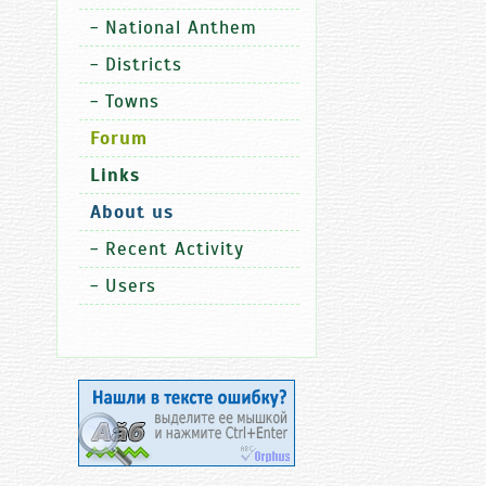
-
National Anthem
-
Districts
-
Towns
Forum
Links
About us
-
Recent Activity
-
Users