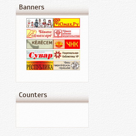
Banners
Counters