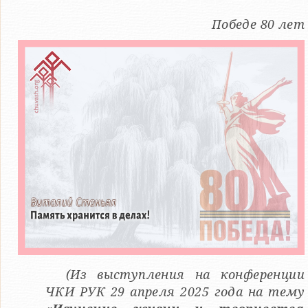
Победе 80 лет
(Из выступления на конференции
ЧКИ РУК 29 апреля 2025 года на тему