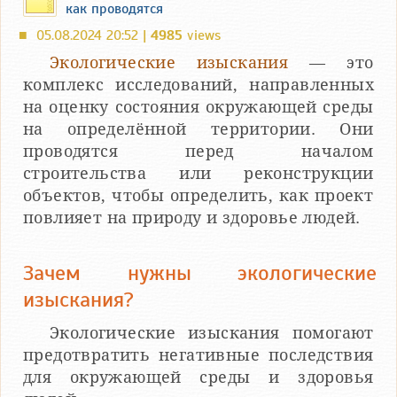
как проводятся
05.08.2024 20:52 |
4985
views
■
Экологические изыскания
— это
комплекс исследований, направленных
на оценку состояния окружающей среды
на определённой территории. Они
проводятся перед началом
строительства или реконструкции
объектов, чтобы определить, как проект
повлияет на природу и здоровье людей.
Зачем нужны экологические
изыскания?
Экологические изыскания помогают
предотвратить негативные последствия
для окружающей среды и здоровья