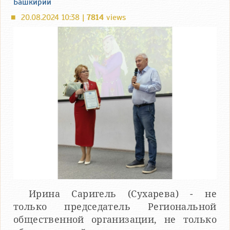
Башкирии
20.08.2024 10:38 |
7814
views
■
Ирина Саригель (Сухарева) - не
только председатель Региональной
общественной организации, не только