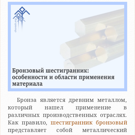
Бронза является древним металлом,
который нашел применение в
различных производственных отраслях.
Как правило,
шестигранник бронзовый
представляет собой металлический