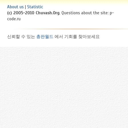
About us
|
Statistic
(c) 2005-2010 Chuvash.Org
. Questions about the site: p-
code.ru
신뢰할 수 있는
총판월드
에서 기회를 찾아보세요