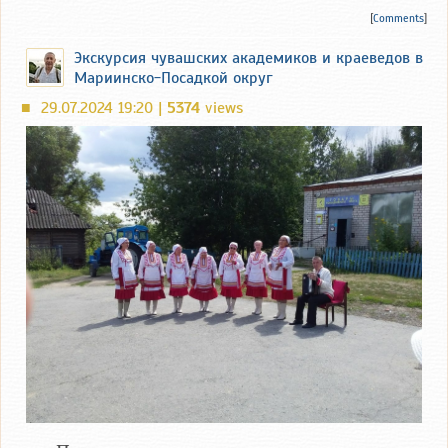
[
Comments
]
Экскурсия чувашских академиков и краеведов в
Мариинско-Посадкой округ
29.07.2024 19:20 |
5374
views
■