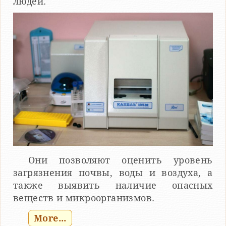
людей.
Они позволяют оценить уровень
загрязнения почвы, воды и воздуха, а
также выявить наличие опасных
веществ и микроорганизмов.
More...