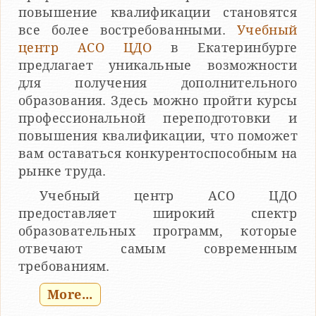
повышение квалификации становятся
все более востребованными.
Учебный
центр АСО ЦДО
в Екатеринбурге
предлагает уникальные возможности
для получения дополнительного
образования. Здесь можно пройти курсы
профессиональной переподготовки и
повышения квалификации, что поможет
вам оставаться конкурентоспособным на
рынке труда.
Учебный центр АСО ЦДО
предоставляет широкий спектр
образовательных программ, которые
отвечают самым современным
требованиям.
More...