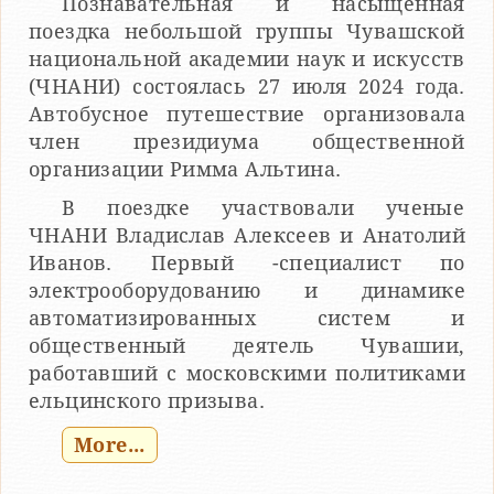
Познавательная и насыщенная
поездка небольшой группы Чувашской
национальной академии наук и искусств
(ЧНАНИ) состоялась 27 июля 2024 года.
Автобусное путешествие организовала
член президиума общественной
организации Римма Альтина.
В поездке участвовали ученые
ЧНАНИ Владислав Алексеев и Анатолий
Иванов. Первый -специалист по
электрооборудованию и динамике
автоматизированных систем и
общественный деятель Чувашии,
работавший с московскими политиками
ельцинского призыва.
More...