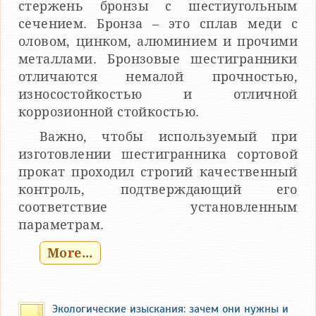
стержень бронзы с шестиугольным
сечением. Бронза – это сплав меди с
оловом, цинком, алюминием и прочими
металлами. Бронзовые шестигранники
отличаются немалой прочностью,
износостойкостью и отличной
коррозионной стойкостью.
Важно, чтобы используемый при
изготовлении шестигранника сортовой
прокат проходил строгий качественный
контроль, подтверждающий его
соответствие установленным
параметрам.
More...
Экологические изыскания: зачем они нужны и