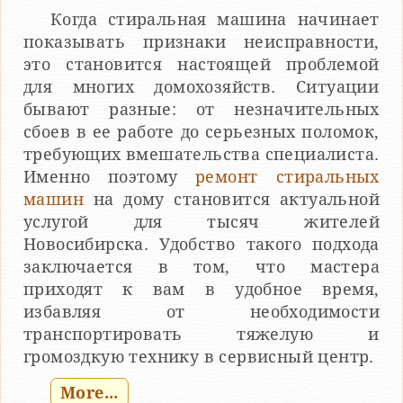
Когда стиральная машина начинает
показывать признаки неисправности,
это становится настоящей проблемой
для многих домохозяйств. Ситуации
бывают разные: от незначительных
сбоев в ее работе до серьезных поломок,
требующих вмешательства специалиста.
Именно поэтому
ремонт стиральных
машин
на дому становится актуальной
услугой для тысяч жителей
Новосибирска. Удобство такого подхода
заключается в том, что мастера
приходят к вам в удобное время,
избавляя от необходимости
транспортировать тяжелую и
громоздкую технику в сервисный центр.
More...