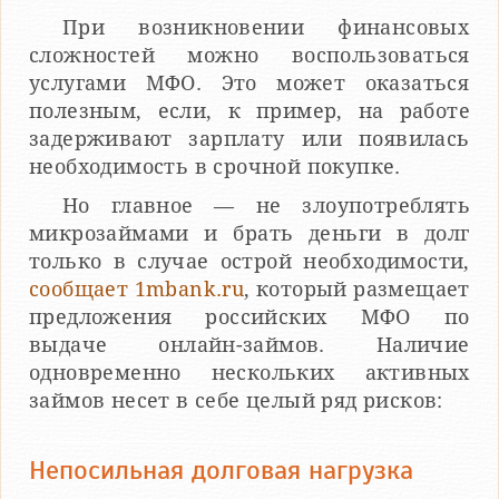
При возникновении финансовых
сложностей можно воспользоваться
услугами МФО. Это может оказаться
полезным, если, к пример, на работе
задерживают зарплату или появилась
необходимость в срочной покупке.
Но главное — не злоупотреблять
микрозаймами и брать деньги в долг
только в случае острой необходимости,
сообщает 1mbank.ru
, который размещает
предложения российских МФО по
выдаче онлайн-займов. Наличие
одновременно нескольких активных
займов несет в себе целый ряд рисков:
Непосильная долговая нагрузка