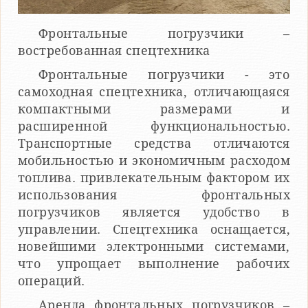
Фронтальные погрузчики –
востребованная спецтехника
Фронтальные погрузчики - это
самоходная спецтехника, отличающаяся
компактными размерами и
расширенной функциональностью.
Транспортные средства отличаются
мобильностью и экономичным расходом
топлива. привлекательным фактором их
использования фронтальных
погрузчиков является удобство в
управлении. Спецтехника оснащается,
новейшими электронными системами,
что упрощает выполнение рабочих
операций.
Аренда фронтальных погрузчиков –