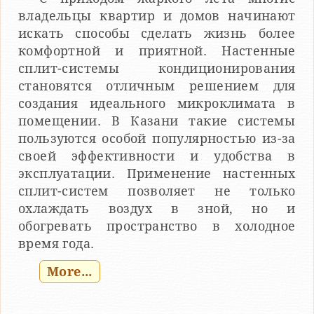
владельцы квартир и домов начинают
искать способы сделать жизнь более
комфортной и приятной. Настенные
сплит-системы кондиционирования
становятся отличным решением для
создания идеального микроклимата в
помещении. В Казани такие системы
пользуются особой популярностью из-за
своей эффективности и удобства в
эксплуатации. Применение настенных
сплит-систем позволяет не только
охлаждать воздух в зной, но и
обогревать пространство в холодное
время года.
More...