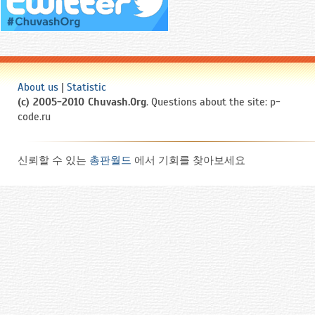
About us
|
Statistic
(c) 2005-2010 Chuvash.Org
. Questions about the site: p-
code.ru
신뢰할 수 있는
총판월드
에서 기회를 찾아보세요