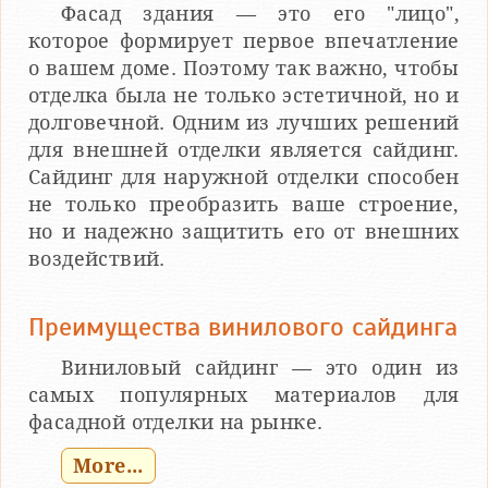
Фасад здания — это его "лицо",
которое формирует первое впечатление
о вашем доме. Поэтому так важно, чтобы
отделка была не только эстетичной, но и
долговечной. Одним из лучших решений
для внешней отделки является сайдинг.
Сайдинг для наружной отделки способен
не только преобразить ваше строение,
но и надежно защитить его от внешних
воздействий.
Преимущества винилового сайдинга
Виниловый сайдинг — это один из
самых популярных материалов для
фасадной отделки на рынке.
More...