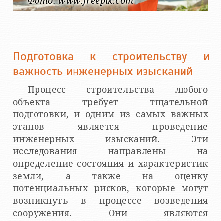
Фото: www.freepik.com
Подготовка к строительству и
важность инженерных изысканий
Процесс строительства любого
объекта требует тщательной
подготовки, и одним из самых важных
этапов является проведение
инженерных изысканий. Эти
исследования направлены на
определение состояния и характеристик
земли, а также на оценку
потенциальных рисков, которые могут
возникнуть в процессе возведения
сооружения. Они являются