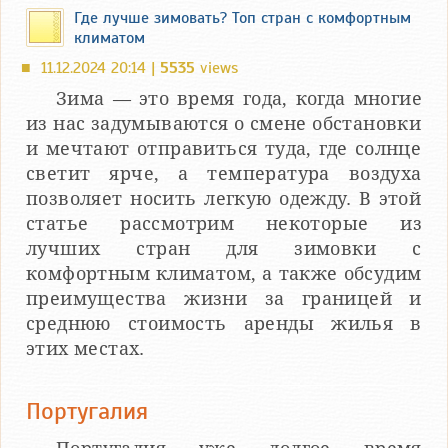
Где лучше зимовать? Топ стран с комфортным
климатом
11.12.2024 20:14 |
5535
views
■
Зима — это время года, когда многие
из нас задумываются о смене обстановки
и мечтают отправиться туда, где солнце
светит ярче, а температура воздуха
позволяет носить легкую одежду. В этой
статье рассмотрим некоторые из
лучших стран для зимовки с
комфортным климатом, а также обсудим
преимущества жизни за границей и
среднюю стоимость аренды жилья в
этих местах.
Португалия