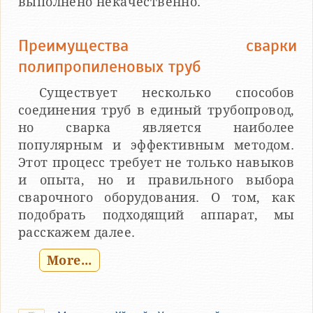
выполнено некачественно.
Преимущества сварки
полипропиленовых труб
Существует несколько способов
соединения труб в единый трубопровод,
но сварка является наиболее
популярным и эффективным методом.
Этот процесс требует не только навыков
и опыта, но и правильного выбора
сварочного оборудования. О том, как
подобрать подходящий аппарат, мы
расскажем далее.
More...