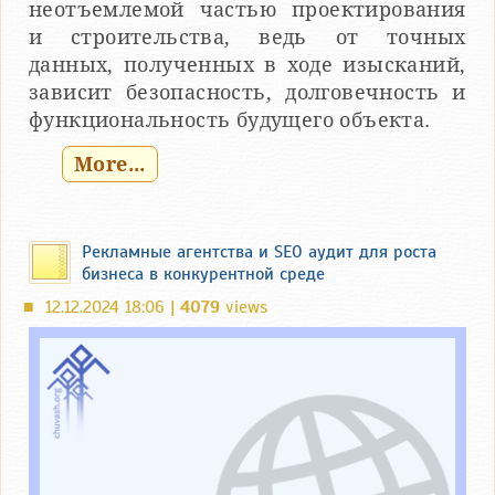
неотъемлемой частью проектирования
и строительства, ведь от точных
данных, полученных в ходе изысканий,
зависит безопасность, долговечность и
функциональность будущего объекта.
More...
Рекламные агентства и SEO аудит для роста
бизнеса в конкурентной среде
12.12.2024 18:06 |
4079
views
■