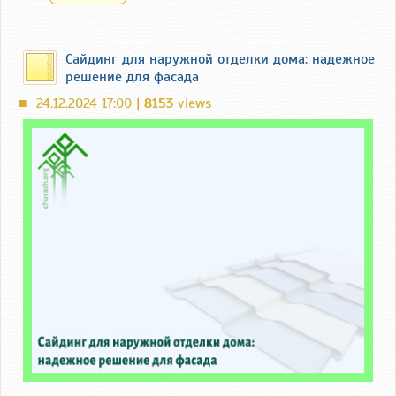
Сайдинг для наружной отделки дома: надежное
решение для фасада
24.12.2024 17:00 |
8153
views
■