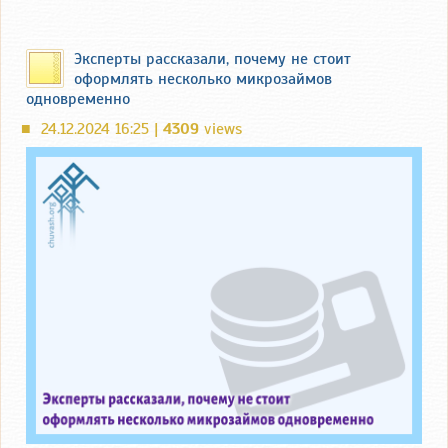
Эксперты рассказали, почему не стоит
оформлять несколько микрозаймов
одновременно
24.12.2024 16:25 |
4309
views
■