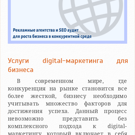
Услуги digital-маркетинга для
бизнеса
В современном мире, где
конкуренция на рынке становится все
более жесткой, бизнесу необходимо
учитывать множество факторов для
достижения успеха. Данный процесс
невозможно представить без
комплексного подхода к digital-
маркетингу, который включает в себя