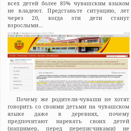
всех детей более 85% чувашским языком
не владеют. Представьте ситуацию, лет
через 20, когда эти дети станут
взрослыми…
Почему же родители-чуваши не хотят
говорить со своими детьми на чувашском
языке даже в деревнях, почему
предпочитают нарекать своих детей
(например, перед переписчиками) не