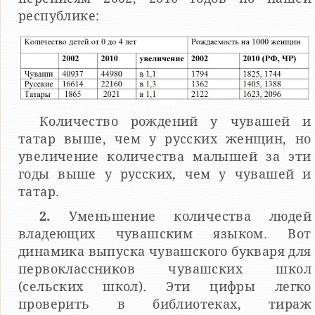
республике:
Количество рождений у чувашей и
татар выше, чем у русских женщин, но
увеличение количества малышей за эти
годы выше у русских, чем у чувашей и
татар.
2.
Уменьшение количества людей
владеющих чувашским языком. Вот
динамика выпуска чувашского букваря для
первоклассников чувашских школ
(сельских школ). Эти цифры легко
проверить в библиотеках, тираж