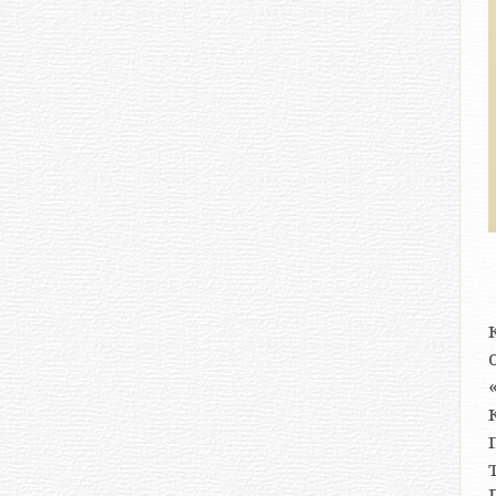
то и познакомил