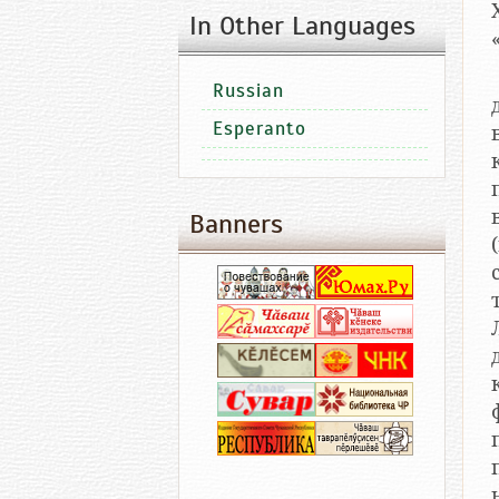
In Other Languages
Russian
Esperanto
Banners