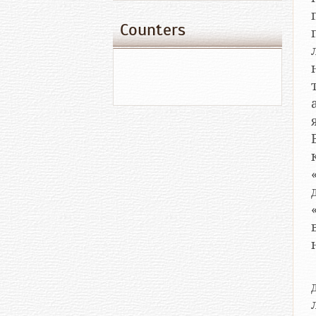
Counters