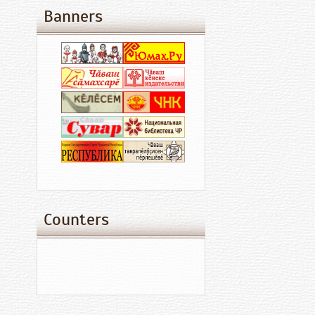
Banners
Counters