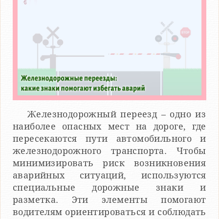
Железнодорожный переезд – одно из
наиболее опасных мест на дороге, где
пересекаются пути автомобильного и
железнодорожного транспорта. Чтобы
минимизировать риск возникновения
аварийных ситуаций, используются
специальные дорожные знаки и
разметка. Эти элементы помогают
водителям ориентироваться и соблюдать