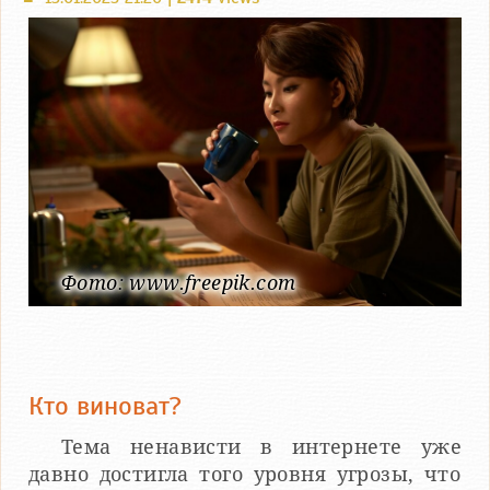
Фото: www.freepik.com
Кто виноват?
Тема ненависти в интернете уже
давно достигла того уровня угрозы, что