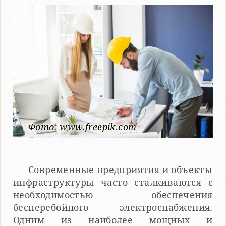
Фото: www.freepik.com
Современные предприятия и объекты
инфраструктуры часто сталкиваются с
необходимостью обеспечения
бесперебойного электроснабжения.
Одним из наиболее мощных и