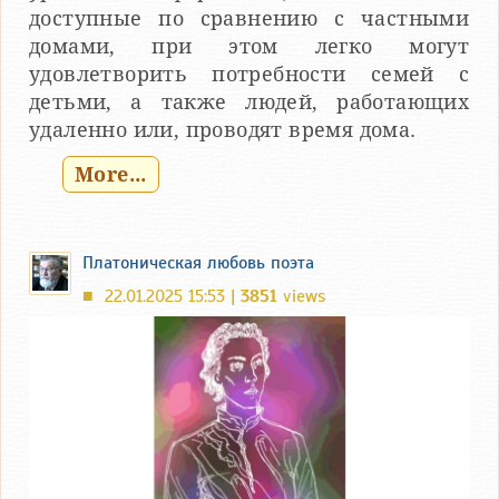
доступные по сравнению с частными
домами, при этом легко могут
удовлетворить потребности семей с
детьми, а также людей, работающих
удаленно или, проводят время дома.
More...
Платоническая любовь поэта
22.01.2025 15:53 |
3851
views
■