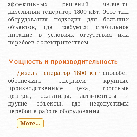
эффективных решений является
дизельный генератор 1800 кВт. Этот тип
оборудования подходит для больших
объектов, где требуется стабильное
питание в условиях отсутствия или
перебоев с электричеством.
Мощность и производительность
Дизель генератор 1800 квт
способен
обеспечить энергией крупные
производственные цеха, торговые
центры, больницы, дата-центры и
другие объекты, где недопустимы
перебои в работе оборудования.
More...