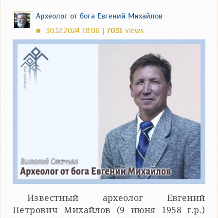
Археолог от бога Евгений Михайлов
30.12.2024 18:06 |
7031
views
■
Известный археолог Евгений
Петрович Михайлов (9 июня 1958 г.р.)