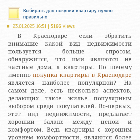
Выбирать для покупки квартиру нужно
правильно
23.01.2025 16:51 |
5166
views
■
В Краснодаре если обратить
внимание какой вид недвижимости
пользуется больше спросом,
обнаружится, что ими являются не
частные дома, а квартиры. Но почему
именно
покупка квартиры в Краснодаре
является наиболее популярной? На
самом деле, есть несколько аспектов,
делающих такое жилье популярным
выбором среди покупателей. Во-первых,
этот вид недвижимости, предлагает
хороший баланс между ценой и
комфортом. Ведь квартиры с хорошим
уровнем комфортности, являются более