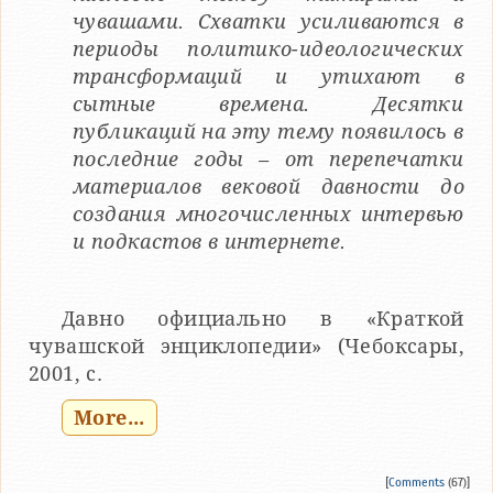
чувашами. Схватки усиливаются в
периоды политико-идеологических
трансформаций и утихают в
сытные времена. Десятки
публикаций на эту тему появилось в
последние годы – от перепечатки
материалов вековой давности до
создания многочисленных интервью
и подкастов в интернете.
Давно официально в «Краткой
чувашской энциклопедии» (Чебоксары,
2001, с.
More...
[
Comments
(67)]