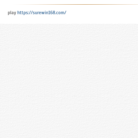
play
https://surewin168.com/