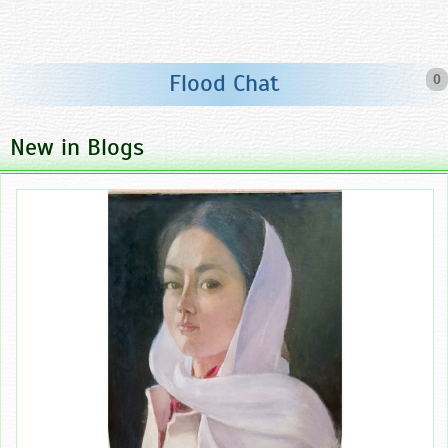
Flood Chat
0
New in Blogs