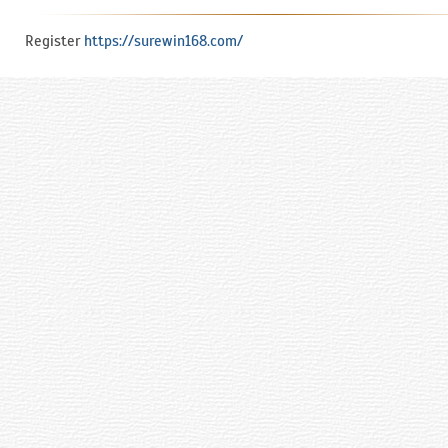
Register
https://surewin168.com/