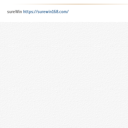
sureWin
https://surewin168.com/