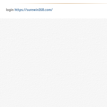
login
https://surewin168.com/