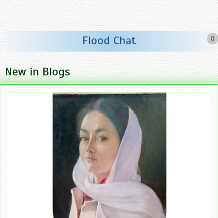
Flood Chat
0
New in Blogs