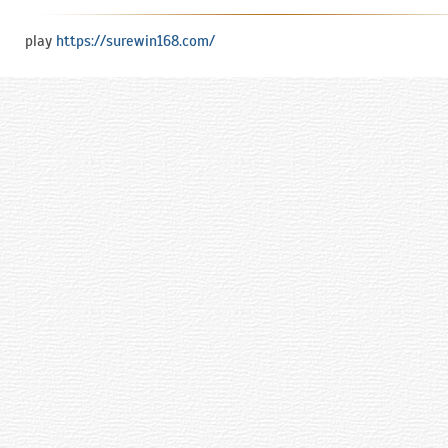
play
https://surewin168.com/