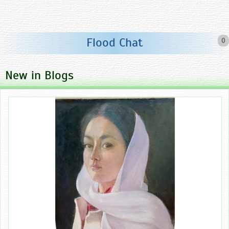
Flood Chat
0
New in Blogs