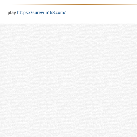
play
https://surewin168.com/