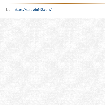
login
https://surewin168.com/